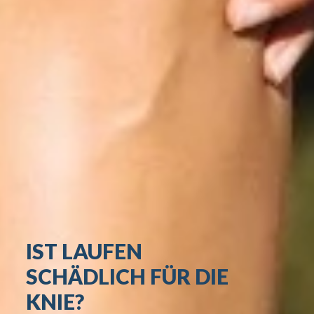
IST LAUFEN
SCHÄDLICH FÜR DIE
KNIE?