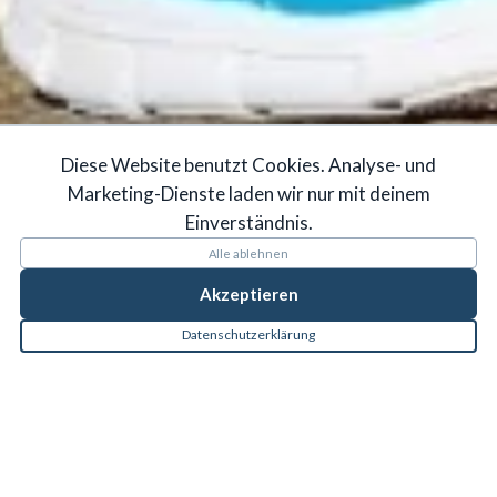
Diese Website benutzt Cookies. Analyse- und
Marketing-Dienste laden wir nur mit deinem
Einverständnis.
Alle ablehnen
Akzeptieren
Datenschutzerklärung
IST LAUFEN SCHÄDLICH FÜR