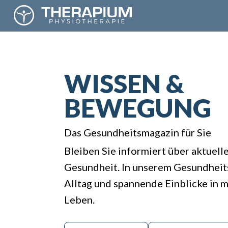
WISSEN &
BEWEGUNG
Das Gesundheitsmagazin für Sie
Bleiben Sie informiert über aktuell
Gesundheit. In unserem Gesundheits
Alltag und spannende Einblicke in
Leben.