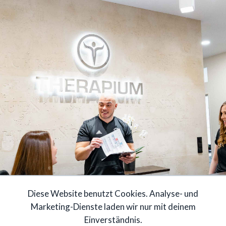
Diese Website benutzt Cookies. Analyse- und
Marketing-Dienste laden wir nur mit deinem
Einverständnis.