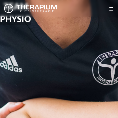
TEAM
PHYSIO