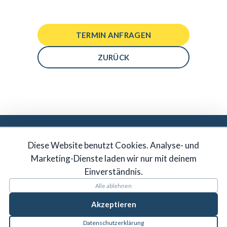
TERMIN ANFRAGEN
ZURÜCK
DU MÖCHTEST IN UNSER TEAM?
Diese Website benutzt Cookies. Analyse- und
JETZT BEWERBEN
Marketing-Dienste laden wir nur mit deinem
Einverständnis.
Alle ablehnen
Akzeptieren
Datenschutzerklärung