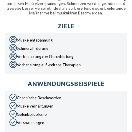
und lösen Muskelverspannungen. Schmerzen werden gelindert und
Gewebe besser versorgt. Ideal als vorbereitende oder begleitende
Maßnahme bei muskulären Beschwerden.
ZIELE
Muskelentspannung
Schmerzlinderung
Verbesserung der Durchblutung
Vorbereitung auf weitere Therapien
ANWENDUNGSBEISPIELE
Chronische Beschwerden
Muskelverhärtungen
Gelenkprobleme
Verspannungen