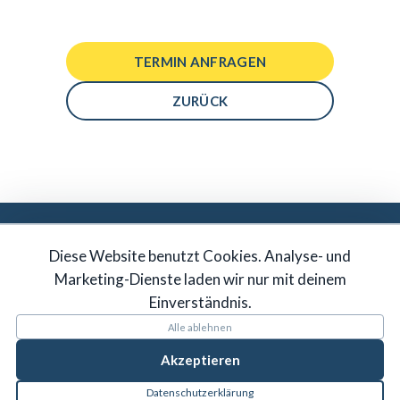
TERMIN ANFRAGEN
ZURÜCK
DU MÖCHTEST IN UNSER TEAM?
Diese Website benutzt Cookies. Analyse- und
JETZT BEWERBEN
Marketing-Dienste laden wir nur mit deinem
Einverständnis.
Alle ablehnen
Akzeptieren
Datenschutzerklärung