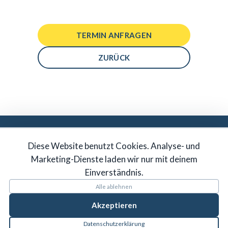
TERMIN ANFRAGEN
ZURÜCK
DU MÖCHTEST IN UNSER TEAM?
Diese Website benutzt Cookies. Analyse- und
JETZT BEWERBEN
Marketing-Dienste laden wir nur mit deinem
Einverständnis.
Alle ablehnen
Akzeptieren
Datenschutzerklärung