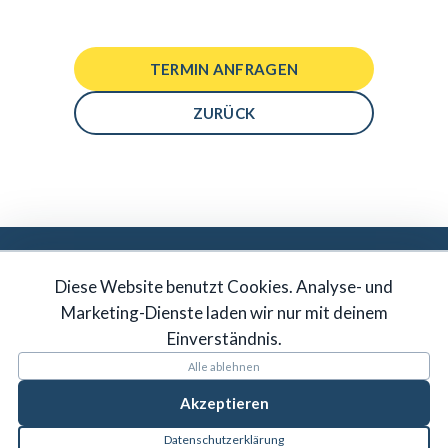
TERMIN ANFRAGEN
ZURÜCK
DU MÖCHTEST IN UNSER TEAM?
Diese Website benutzt Cookies. Analyse- und
JETZT BEWERBEN
Marketing-Dienste laden wir nur mit deinem
Einverständnis.
Alle ablehnen
Akzeptieren
Datenschutzerklärung