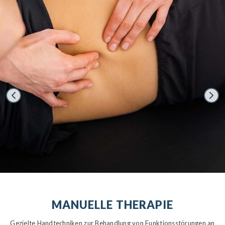
MANUELLE THERAPIE
Gezielte Handtechniken zur Behandlung von Funktionsstörungen an