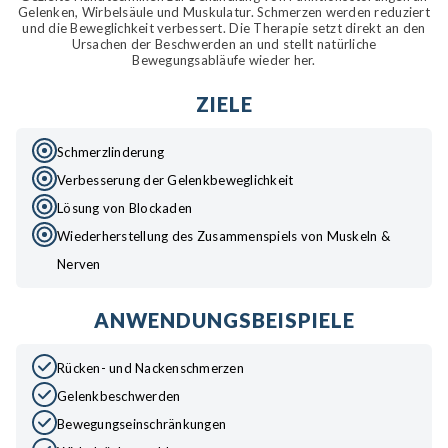
Gelenken, Wirbelsäule und Muskulatur. Schmerzen werden reduziert
und die Beweglichkeit verbessert. Die Therapie setzt direkt an den
Ursachen der Beschwerden an und stellt natürliche
Bewegungsabläufe wieder her.
ZIELE
Schmerzlinderung
Verbesserung der Gelenkbeweglichkeit
Lösung von Blockaden
Wiederherstellung des Zusammenspiels von Muskeln &
Nerven
ANWENDUNGSBEISPIELE
Rücken- und Nackenschmerzen
Gelenkbeschwerden
Bewegungseinschränkungen