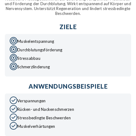
und Förderung der Durchblutung. Wirkt entspannend auf Körper und
Nervensystem. Unterstützt Regeneration und lindert stressbedingte
Beschwerden.
ZIELE
Muskelentspannung
Durchblutungsförderung
Stressabbau
Schmerzlinderung
ANWENDUNGSBEISPIELE
Verspannungen
Rücken- und Nackenschmerzen
Stressbedingte Beschwerden
Muskelverhärtungen