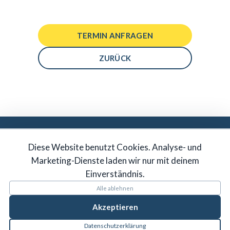
TERMIN ANFRAGEN
ZURÜCK
DU MÖCHTEST IN UNSER TEAM?
Diese Website benutzt Cookies. Analyse- und
JETZT BEWERBEN
Marketing-Dienste laden wir nur mit deinem
Einverständnis.
Alle ablehnen
Akzeptieren
Datenschutzerklärung